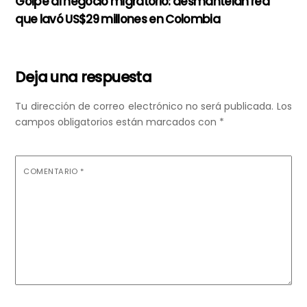
Golpe al negocio migratorio: desmantelan red
que lavó US$29 millones en Colombia
Deja una respuesta
Tu dirección de correo electrónico no será publicada.
Los
campos obligatorios están marcados con
*
COMENTARIO
*