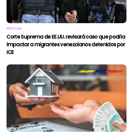
NOTICIAS
Corte Suprema de EE.UU. revisará caso que podría
impactar a migrantes venezolanos detenidos por
ICE