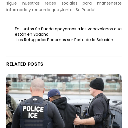
sigue nuestras redes sociales para mantenerte
informado y recuerda que ¡Juntos Se Puede!
En Juntos Se Puede apoyamos a los venezolanos que
están en Soacha
Los Refugiados Podemos ser Parte de la Solución
RELATED POSTS