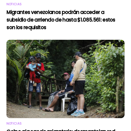
NOTICIAS
Migrantes venezolanos podrán acceder a
subsidio de arriendo de hasta $1.085.561: estos
son los requisitos
NOTICIAS