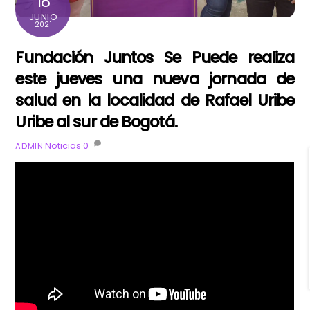
18
JUNIO
2021
Fundación Juntos Se Puede realiza
este jueves una nueva jornada de
salud en la localidad de Rafael Uribe
Uribe al sur de Bogotá.
Noticias
0
ADMIN