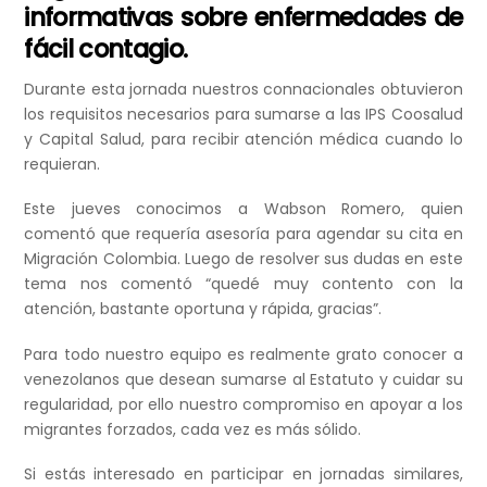
informativas sobre enfermedades de
fácil contagio.
Durante esta jornada nuestros connacionales obtuvieron
los requisitos necesarios para sumarse a las IPS Coosalud
y Capital Salud, para recibir atención médica cuando lo
requieran.
Este jueves conocimos a Wabson Romero, quien
comentó que requería asesoría para agendar su cita en
Migración Colombia. Luego de resolver sus dudas en este
tema nos comentó “quedé muy contento con la
atención, bastante oportuna y rápida, gracias”.
Para todo nuestro equipo es realmente grato conocer a
venezolanos que desean sumarse al Estatuto y cuidar su
regularidad, por ello nuestro compromiso en apoyar a los
migrantes forzados, cada vez es más sólido.
Si estás interesado en participar en jornadas similares,