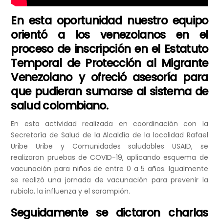
En esta oportunidad nuestro equipo
orientó a los venezolanos en el
proceso de inscripción en el Estatuto
Temporal de Protección al Migrante
Venezolano y ofreció asesoría para
que pudieran sumarse al sistema de
salud colombiano.
En esta actividad realizada en coordinación con la
Secretaría de Salud de la Alcaldía de la localidad Rafael
Uribe Uribe y Comunidades saludables USAID, se
realizaron pruebas de COVID-19, aplicando esquema de
vacunación para niños de entre 0 a 5 años. Igualmente
se realizó una jornada de vacunación para prevenir la
rubiola, la influenza y el sarampión.
Seguidamente se dictaron charlas