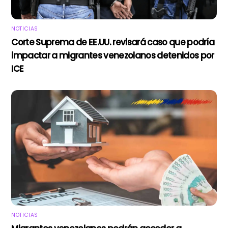
NOTICIAS
Corte Suprema de EE.UU. revisará caso que podría
impactar a migrantes venezolanos detenidos por
ICE
NOTICIAS