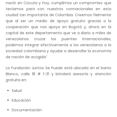
nació en Cúcuta y hoy, cumplimos un compromiso que
teníamos para con nuestros connacionales en esta
ciudad tan importante de Colombia. Creemos fielmente
que al ser un medio de apoyo gratuito gracias a la
cooperación que nos apoya en Bogotá y, ahora en la
capital de este departamento que ve a diario a miles de
venezolanos cruzar los puentes internacionales,
podemos integrar efectivamente a los venezolanos a la
sociedad colombiana y ayudar a desarrollar la economía
de nación de acogida”
La Fundación Juntos Se Puede está ubicada en el barrio
Blanco, calle 18 # 1-31 y brindará asesoría y atención
gratuita en:
Salud
Educación
Documentación