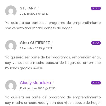
STEFANY
REPLY
29 julio 2023 @ 22:47
Yo quisiera ser parte del programa de emprendimiento
soy venezolana madre cabezs de hogar
Gina GUTIÉRREZ
REPLY
29 octubre 2023 @ 21:21
Yo quisiera ser parte de los programas, emprendimiento,
soy venezolana madre cabeza de hogar, de antemano
muchas gracias 🙏🙏🙏
Cisely Mendoza
REPLY
15 diciembre 2023 @ 22:32
Yo quisiera ser parte del programa de emprendimiento
soy madre embarazada y con dos hijos cabeza de hogar