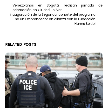
Venezolanos en Bogotá: realizan jornada de
orientación en Ciudad Bolívar
Inauguración de la Segunda cohorte del programa
Sé Un Emprendedor en alianza con la Fundación
Hanns Seidel
RELATED POSTS