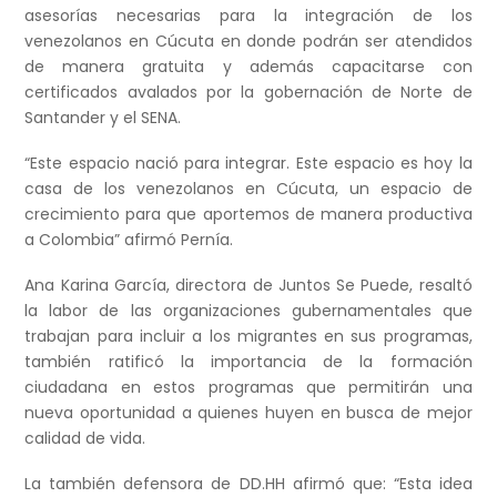
asesorías necesarias para la integración de los
venezolanos en Cúcuta en donde podrán ser atendidos
de manera gratuita y además capacitarse con
certificados avalados por la gobernación de Norte de
Santander y el SENA.
“Este espacio nació para integrar. Este espacio es hoy la
casa de los venezolanos en Cúcuta, un espacio de
crecimiento para que aportemos de manera productiva
a Colombia” afirmó Pernía.
Ana Karina García, directora de Juntos Se Puede, resaltó
la labor de las organizaciones gubernamentales que
trabajan para incluir a los migrantes en sus programas,
también ratificó la importancia de la formación
ciudadana en estos programas que permitirán una
nueva oportunidad a quienes huyen en busca de mejor
calidad de vida.
La también defensora de DD.HH afirmó que: “Esta idea