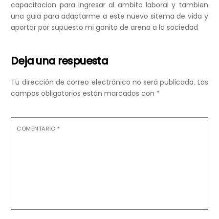
capacitacion para ingresar al ambito laboral y tambien
una guia para adaptarme a este nuevo sitema de vida y
aportar por supuesto mi ganito de arena a la sociedad
Deja una respuesta
Tu dirección de correo electrónico no será publicada.
Los
campos obligatorios están marcados con
*
COMENTARIO
*