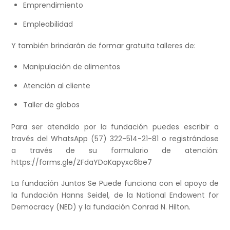
Emprendimiento
Empleabilidad
Y también brindarán de formar gratuita talleres de:
Manipulación de alimentos
Atención al cliente
Taller de globos
Para ser atendido por la fundación puedes escribir a
través del WhatsApp (57) 322-514-21-81 o registrándose
a través de su formulario de atención:
https://forms.gle/ZFdaYDoKapyxc6be7
La fundación Juntos Se Puede funciona con el apoyo de
la fundación Hanns Seidel, de la National Endowent for
Democracy (NED) y la fundación Conrad N. Hilton.