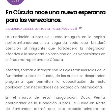
2022
En Cúcuta nace una nueva esperanza
para los venezolanos.
Noticias
8
COMUNICACIONES JUNTOS SE PUEDE
La Fundación Juntos Se Puede inauguró en la capital
nortesantandereana su segunda sede que brindará
atención al migrante que fortalecerá la integración
efectiva a la sociedad colombiana de los venezolanos en
el área metropolitana de Cúcuta.
Atender, formar e integrar son los ejes transversales de la
fundación Juntos Se Puede, de los cuales se desprenden
programa que permitan la capacitación de esta
población con necesidades de protección internacional.
En el marco de esta inauguración, David Pernía,
coordinador de la fundación Juntos Se Puede en Norte
de Santander, afirmó que este espacio brindará las