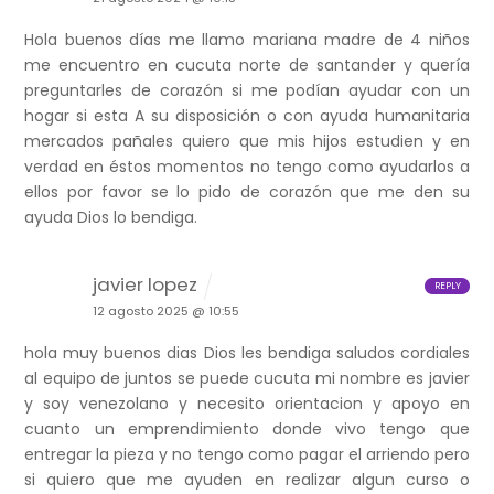
Hola buenos días me llamo mariana madre de 4 niños
me encuentro en cucuta norte de santander y quería
preguntarles de corazón si me podían ayudar con un
hogar si esta A su disposición o con ayuda humanitaria
mercados pañales quiero que mis hijos estudien y en
verdad en éstos momentos no tengo como ayudarlos a
ellos por favor se lo pido de corazón que me den su
ayuda Dios lo bendiga.
javier lopez
REPLY
12 agosto 2025 @ 10:55
hola muy buenos dias Dios les bendiga saludos cordiales
al equipo de juntos se puede cucuta mi nombre es javier
y soy venezolano y necesito orientacion y apoyo en
cuanto un emprendimiento donde vivo tengo que
entregar la pieza y no tengo como pagar el arriendo pero
si quiero que me ayuden en realizar algun curso o