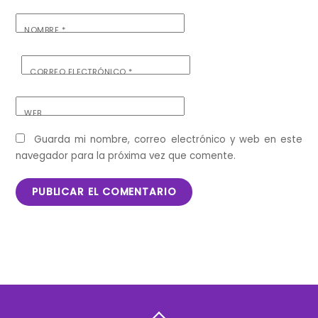
NOMBRE
*
CORREO ELECTRÓNICO
*
WEB
Guarda mi nombre, correo electrónico y web en este
navegador para la próxima vez que comente.
Back