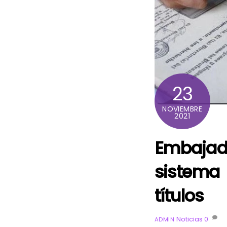
23
NOVIEMBRE
2021
Embajad
sistema 
títulos
Noticias
0
ADMIN