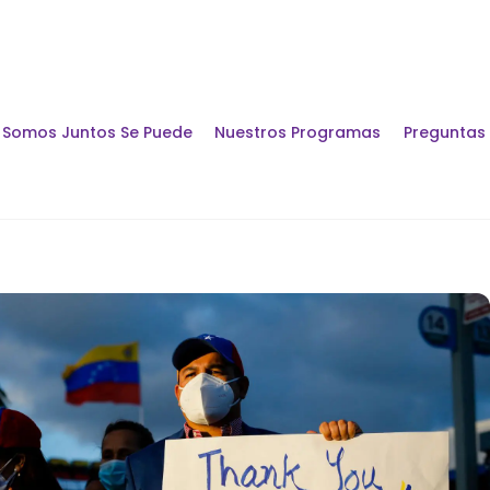
Somos Juntos Se Puede
Nuestros Programas
Preguntas
Encuentros y Di