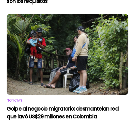
son los requisitos
NOTICIAS
Golpe al negocio migratorio: desmantelan red
que lavó US$29 millones en Colombia