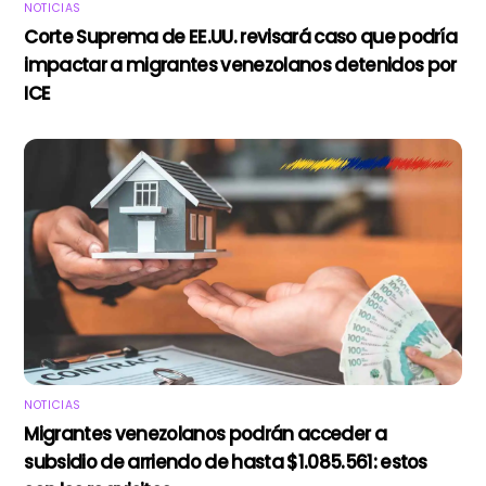
NOTICIAS
Corte Suprema de EE.UU. revisará caso que podría
impactar a migrantes venezolanos detenidos por
ICE
NOTICIAS
Migrantes venezolanos podrán acceder a
subsidio de arriendo de hasta $1.085.561: estos