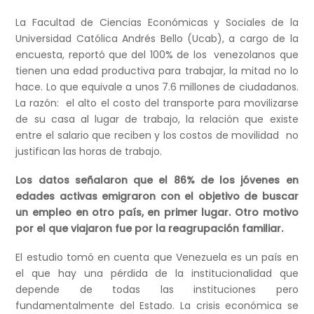
La Facultad de Ciencias Económicas y Sociales de la
Universidad Católica Andrés Bello (Ucab), a cargo de la
encuesta, reportó que del 100% de los venezolanos que
tienen una edad productiva para trabajar, la mitad no lo
hace. Lo que equivale a unos 7.6 millones de ciudadanos.
La razón: el alto el costo del transporte para movilizarse
de su casa al lugar de trabajo, la relación que existe
entre el salario que reciben y los costos de movilidad no
justifican las horas de trabajo.
Los datos señalaron que
el 86% de los jóvenes en
edades activas emigraron con el objetivo de buscar
un empleo en otro país, en primer lugar. Otro motivo
por el que viajaron fue por la reagrupación familiar.
El estudio tomó en cuenta que Venezuela es un país en
el que hay una pérdida de la institucionalidad que
depende de todas las instituciones pero
fundamentalmente del Estado. La crisis económica se