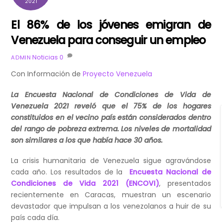
2021
El 86% de los jóvenes emigran de
Venezuela para conseguir un empleo
Noticias
0
ADMIN
Con Información de
Proyecto Venezuela
La Encuesta Nacional de Condiciones de Vida de
Venezuela 2021 reveló que el 75% de los hogares
constituidos en el vecino país están considerados dentro
del rango de pobreza extrema. Los niveles de mortalidad
son similares a los que había hace 30 años.
La crisis humanitaria de Venezuela sigue agravándose
cada año. Los resultados de la
Encuesta Nacional de
Condiciones de Vida 2021 (ENCOVI)
, presentados
recientemente en Caracas, muestran un escenario
devastador que impulsan a los venezolanos a huir de su
país cada día.