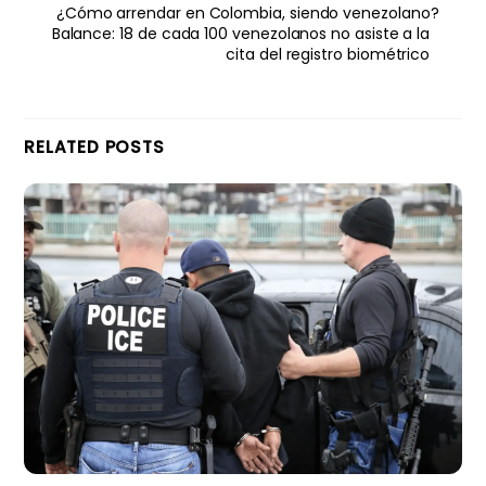
¿Cómo arrendar en Colombia, siendo venezolano?
Balance: 18 de cada 100 venezolanos no asiste a la
cita del registro biométrico
RELATED POSTS