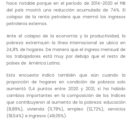
hace notable porque en el período de 2014-2020 el PIB
del país mostró una reducción acumulada de 74%. El
colapso de la renta petrolera que mermó los ingresos
petroleros externos.
Ante el colapso de la economía y la productividad, la
pobreza extrema,en la línea internacional se ubica en
24,8% de hogares. De manera que el ingreso mensual de
los trabajadores está muy por debajo que el resto de
países de América Latina.
Esta encuesta indicó también que aún cuando la
proporción de hogares en condición de pobreza solo
aumentó 0,4 puntos entre 2020 y 2021, sí ha habido
cambios importantes en la composición de los índices
que contribuyeron al aumento de la pobreza: educación
(8,89%), vivienda (11,78%), empleo (12,72%), servicios
(18,54%) e ingresos (48,05%).