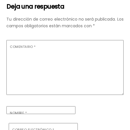
Deja una respuesta
Tu dirección de correo electrónico no será publicada.
Los
campos obligatorios están marcados con
*
COMENTARIO
*
NOMBRE
*
CORREO ELECTRÓNICO
*