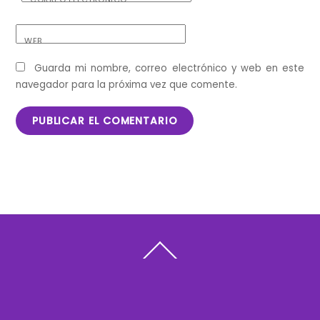
WEB
Guarda mi nombre, correo electrónico y web en este
navegador para la próxima vez que comente.
Back
To
Top