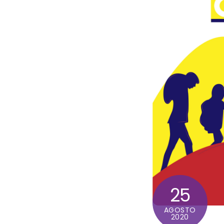
25
AGOSTO
2020