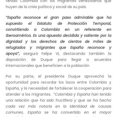
tenido Colombia con los migrantes venezolanos que
huyen de la crisis política y social de su país.
“España reconoce el gran paso admirable que ha
supuesto el Estatuto de Protección Temporal,
convirtiendo a Colombia en un referente en
Iberoamérica. Es una apuesta decidida y valiente por la
dignidad y los derechos de cientos de miles de
refugiados y migrantes que España reconoce y
apoya”
,
aseguró Felipe VI, destacando también la
disposición de Duque para llegar a acuerdos
internacionales que beneficien a la población.
Por su parte, el presidente Duque aprovechó la
oportunidad para recordar los lazos entre Colombia y
España, y la necesidad de fortalecer la cooperación para
atender a los migrantes. “
Colombia y España han tenido
una relación que ha sido fructífera y que se ha hecho
cada vez más notoria en la identidad de causas
comunes. España se ha convertido en el mayor