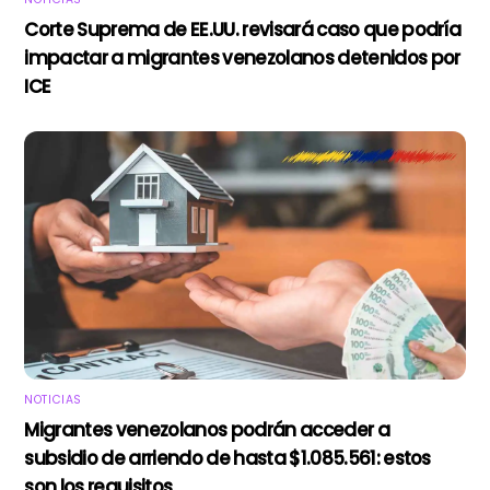
Corte Suprema de EE.UU. revisará caso que podría
impactar a migrantes venezolanos detenidos por
ICE
NOTICIAS
Migrantes venezolanos podrán acceder a
subsidio de arriendo de hasta $1.085.561: estos
son los requisitos