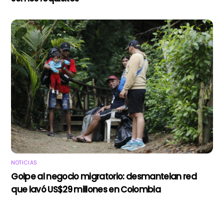
NOTICIAS
Golpe al negocio migratorio: desmantelan red
que lavó US$29 millones en Colombia