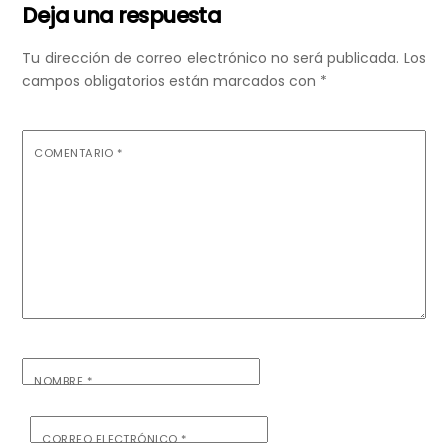
Deja una respuesta
Tu dirección de correo electrónico no será publicada.
Los
campos obligatorios están marcados con
*
COMENTARIO
*
NOMBRE
*
CORREO ELECTRÓNICO
*