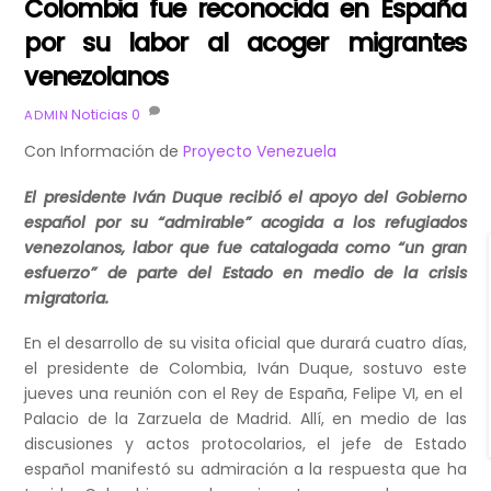
Colombia fue reconocida en España
por su labor al acoger migrantes
venezolanos
Noticias
0
ADMIN
Con Información de
Proyecto Venezuela
El presidente Iván Duque recibió el apoyo del Gobierno
español por su “admirable” acogida a los refugiados
venezolanos, labor que fue catalogada como “un gran
esfuerzo” de parte del Estado en medio de la crisis
migratoria.
En el desarrollo de su visita oficial que durará cuatro días,
el presidente de Colombia, Iván Duque, sostuvo este
jueves una reunión con el Rey de España, Felipe VI, en el
Palacio de la Zarzuela de Madrid. Allí, en medio de las
discusiones y actos protocolarios, el jefe de Estado
español manifestó su admiración a la respuesta que ha