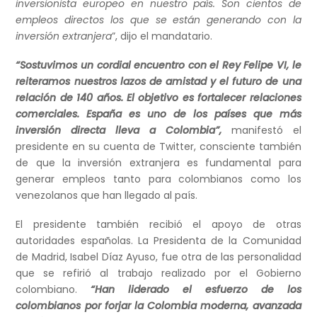
inversionista europeo en nuestro país. Son cientos de
empleos directos los que se están generando con la
inversión extranjera
”, dijo el mandatario.
“Sostuvimos un cordial encuentro con el Rey Felipe VI, le
reiteramos nuestros lazos de amistad y el futuro de una
relación de 140 años. El objetivo es fortalecer relaciones
comerciales. España es uno de los países que más
inversión directa lleva a Colombia”,
manifestó el
presidente en su cuenta de Twitter, consciente también
de que la inversión extranjera es fundamental para
generar empleos tanto para colombianos como los
venezolanos que han llegado al país.
El presidente también recibió el apoyo de otras
autoridades españolas. La Presidenta de la Comunidad
de Madrid, Isabel Díaz Ayuso, fue otra de las personalidad
que se refirió al trabajo realizado por el Gobierno
colombiano.
“Han liderado el esfuerzo de los
colombianos por forjar la Colombia moderna, avanzada