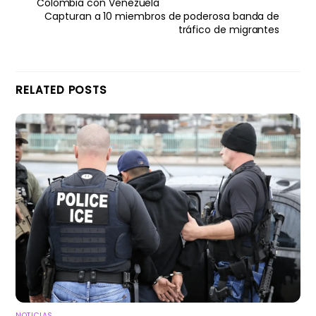
Colombia con Venezuela
Capturan a 10 miembros de poderosa banda de
tráfico de migrantes
RELATED POSTS
NOTICIAS