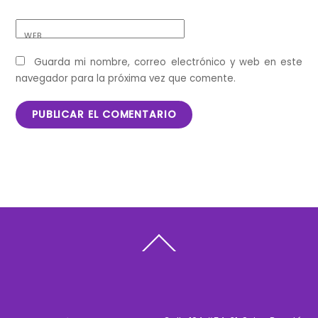
WEB
Guarda mi nombre, correo electrónico y web en este
navegador para la próxima vez que comente.
Back
To
Top