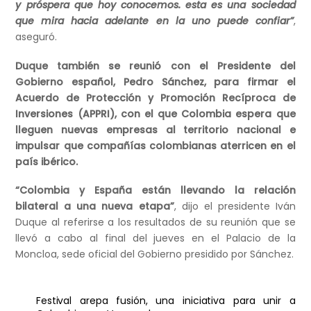
y próspera que hoy conocemos. esta es una sociedad
que mira hacia adelante en la uno puede confiar”
,
aseguró.
Duque también se reunió con el Presidente del
Gobierno español, Pedro Sánchez, para firmar el
Acuerdo de Protección y Promoción Recíproca de
Inversiones (APPRI), con el que Colombia espera que
lleguen nuevas empresas al territorio nacional e
impulsar que compañías colombianas aterricen en el
país ibérico.
“Colombia y España están llevando la relación
bilateral a una nueva etapa”
, dijo el presidente Iván
Duque al referirse a los resultados de su reunión que se
llevó a cabo al final del jueves en el Palacio de la
Moncloa, sede oficial del Gobierno presidido por Sánchez.
Festival arepa fusión, una iniciativa para unir a