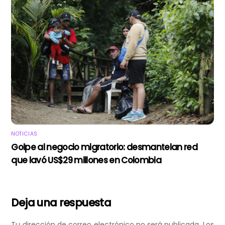
NOTICIAS
Golpe al negocio migratorio: desmantelan red
que lavó US$29 millones en Colombia
Deja una respuesta
Tu dirección de correo electrónico no será publicada.
Los