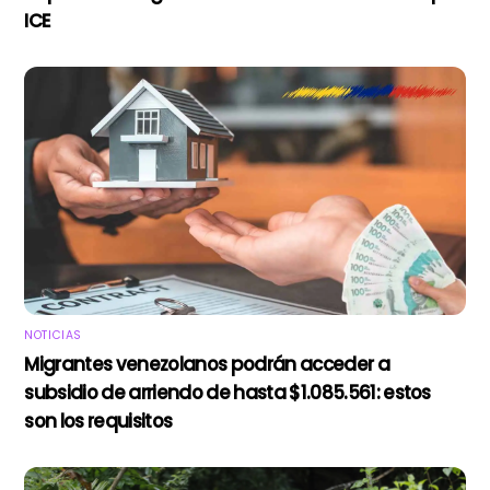
ICE
NOTICIAS
Migrantes venezolanos podrán acceder a
subsidio de arriendo de hasta $1.085.561: estos
son los requisitos