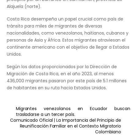
Alajuela (norte).
Costa Rica desempeña un papel crucial como país de
tránsito para miles de migrantes de diversas
nacionalidades, como venezolanos, haitianos, cubanos y
personas de Asia y África. Estos migrantes atraviesan el
continente americano con el objetivo de llegar a Estados
Unidos.
Según los datos proporcionados por la Dirección de
Migración de Costa Rica, en el año 2023, al menos
436,000 migrantes pasaron por este país de 5.1 millones
de habitantes en su ruta hacia Estados Unidos.
Migrantes venezolanos en Ecuador buscan
trasladarse a un tercer país.
Comunicado Oficial | La Importancia del Principio de
Reunificación Familiar en el Contexto Migratorio
Colombiano