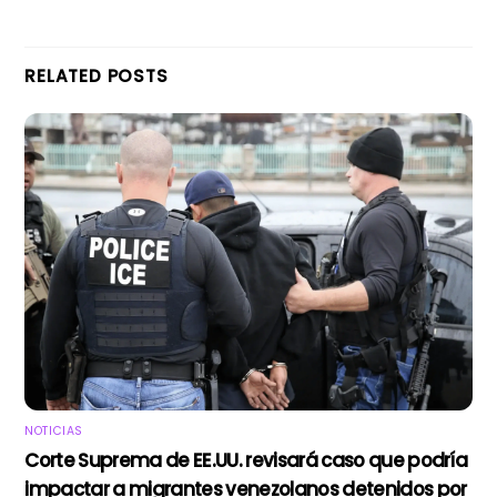
RELATED POSTS
NOTICIAS
Corte Suprema de EE.UU. revisará caso que podría
impactar a migrantes venezolanos detenidos por