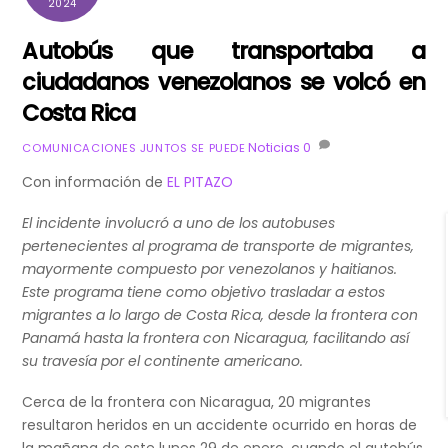
2024
Autobús que transportaba a
ciudadanos venezolanos se volcó en
Costa Rica
Noticias
0
COMUNICACIONES JUNTOS SE PUEDE
Con información de
EL PITAZO
El incidente involucró a uno de los autobuses
pertenecientes al programa de transporte de migrantes,
mayormente compuesto por venezolanos y haitianos.
Este programa tiene como objetivo trasladar a estos
migrantes a lo largo de Costa Rica, desde la frontera con
Panamá hasta la frontera con Nicaragua, facilitando así
su travesía por el continente americano.
Cerca de la frontera con Nicaragua, 20 migrantes
resultaron heridos en un accidente ocurrido en horas de