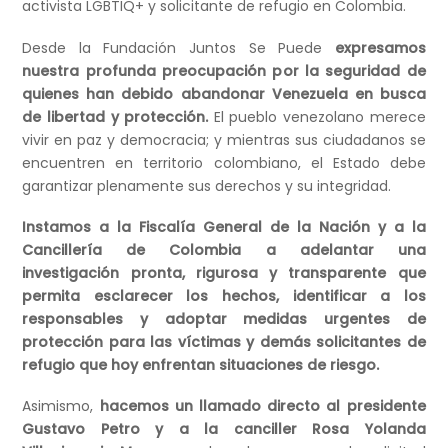
activista LGBTIQ+ y solicitante de refugio en Colombia.
Desde la Fundación Juntos Se Puede
expresamos
nuestra profunda preocupación por la seguridad de
quienes han debido abandonar Venezuela en busca
de libertad y protección.
El pueblo venezolano merece
vivir en paz y democracia; y mientras sus ciudadanos se
encuentren en territorio colombiano, el Estado debe
garantizar plenamente sus derechos y su integridad.
Instamos a la Fiscalía General de la Nación y a la
Cancillería de Colombia a adelantar una
investigación pronta, rigurosa y transparente que
permita esclarecer los hechos, identificar a los
responsables y adoptar medidas urgentes de
protección para las víctimas y demás solicitantes de
refugio que hoy enfrentan situaciones de riesgo.
Asimismo,
hacemos un llamado directo al presidente
Gustavo Petro y a la canciller
Rosa Yolanda