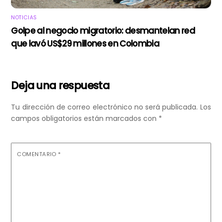
NOTICIAS
Golpe al negocio migratorio: desmantelan red
que lavó US$29 millones en Colombia
Deja una respuesta
Tu dirección de correo electrónico no será publicada.
Los
campos obligatorios están marcados con
*
COMENTARIO
*