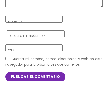
NOMBRE
*
CORREO ELECTRÓNICO
*
WEB
Guarda mi nombre, correo electrónico y web en este
navegador para la próxima vez que comente.