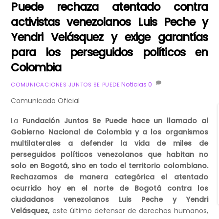
Puede rechaza atentado contra
activistas venezolanos Luis Peche y
Yendri Velásquez y exige garantías
para los perseguidos políticos en
Colombia
Noticias
0
COMUNICACIONES JUNTOS SE PUEDE
Comunicado Oficial
La
Fundación Juntos Se Puede hace un llamado al
Gobierno Nacional de Colombia y a los organismos
multilaterales a defender la vida de miles de
perseguidos políticos venezolanos que habitan no
solo en Bogotá, sino en todo el territorio colombiano.
Rechazamos de manera categórica el atentado
ocurrido hoy en el norte de Bogotá contra los
ciudadanos venezolanos Luis Peche y Yendri
Velásquez,
este último defensor de derechos humanos,