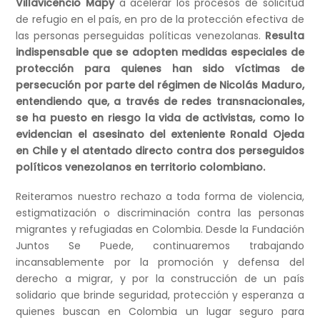
Villavicencio Mapy
a acelerar los procesos de solicitud
de refugio en el país, en pro de la protección efectiva de
las personas perseguidas políticas venezolanas.
Resulta
indispensable que se adopten medidas especiales de
protección para quienes han sido víctimas de
persecución por parte del régimen de Nicolás Maduro,
entendiendo que, a través de redes transnacionales,
se ha puesto en riesgo la vida de activistas, como lo
evidencian el asesinato del exteniente Ronald Ojeda
en Chile y el atentado directo contra dos perseguidos
políticos venezolanos en territorio colombiano.
Reiteramos nuestro rechazo a toda forma de violencia,
estigmatización o discriminación contra las personas
migrantes y refugiadas en Colombia. Desde la Fundación
Juntos Se Puede, continuaremos trabajando
incansablemente por la promoción y defensa del
derecho a migrar, y por la construcción de un país
solidario que brinde seguridad, protección y esperanza a
quienes buscan en Colombia un lugar seguro para