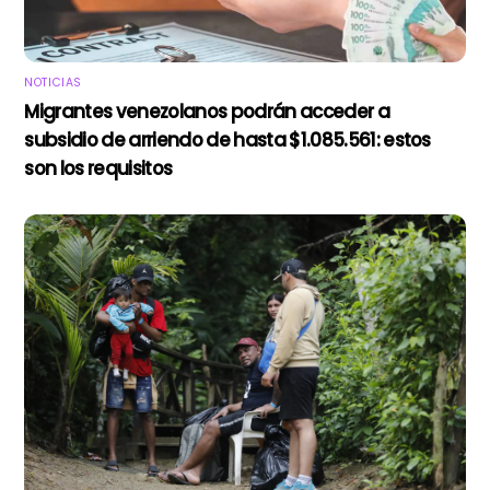
NOTICIAS
Migrantes venezolanos podrán acceder a
subsidio de arriendo de hasta $1.085.561: estos
son los requisitos