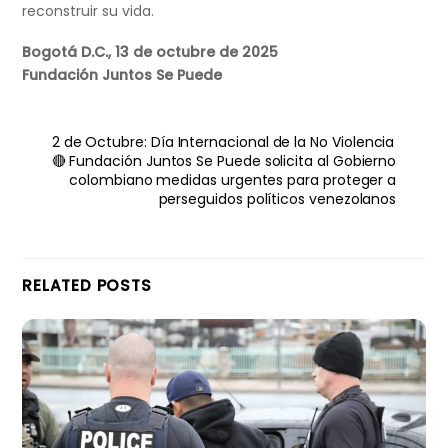
reconstruir su vida.
Bogotá D.C., 13 de octubre de 2025
Fundación Juntos Se Puede
2 de Octubre: Día Internacional de la No Violencia
🔴 Fundación Juntos Se Puede solicita al Gobierno
colombiano medidas urgentes para proteger a
perseguidos políticos venezolanos
RELATED POSTS