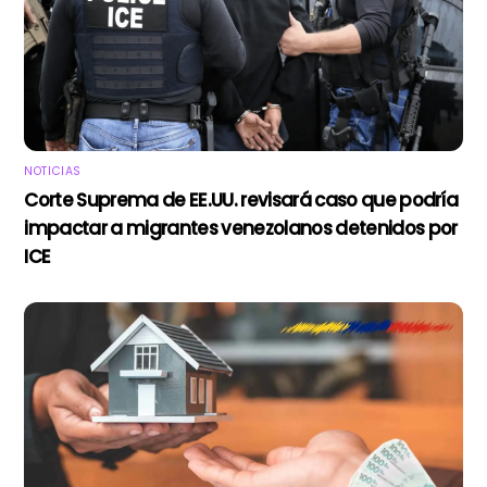
NOTICIAS
Corte Suprema de EE.UU. revisará caso que podría
impactar a migrantes venezolanos detenidos por
ICE