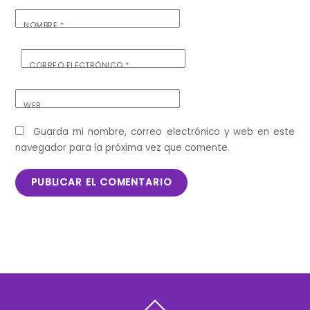
NOMBRE
*
CORREO ELECTRÓNICO
*
WEB
Guarda mi nombre, correo electrónico y web en este
navegador para la próxima vez que comente.
Back