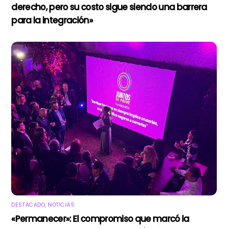
derecho, pero su costo sigue siendo una barrera
para la integración»
DESTACADO
,
NOTICIAS
«Permanecer»: El compromiso que marcó la