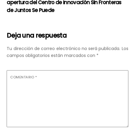
apertura del Centro de Innovación Sin Fronteras
de Juntos Se Puede
Deja una respuesta
Tu dirección de correo electrónico no será publicada.
Los
campos obligatorios están marcados con
*
COMENTARIO
*