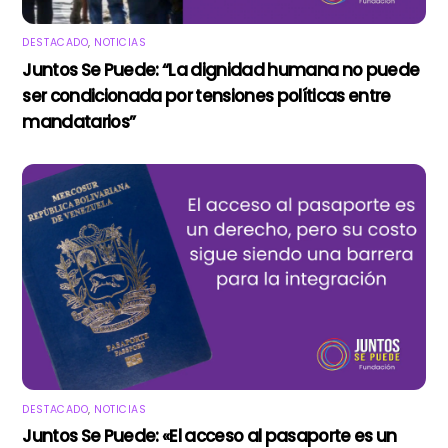
DESTACADO
,
NOTICIAS
Juntos Se Puede: “La dignidad humana no puede
ser condicionada por tensiones políticas entre
mandatarios”
DESTACADO
,
NOTICIAS
Juntos Se Puede: «El acceso al pasaporte es un