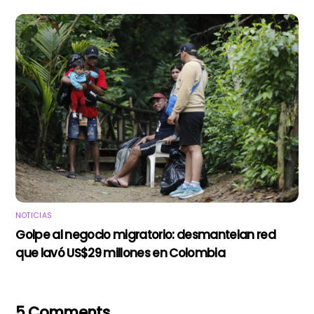
NOTICIAS
Golpe al negocio migratorio: desmantelan red
que lavó US$29 millones en Colombia
5 Comments