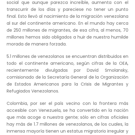
social que aunque parezca increíble, aumenta con el
transcurrir de los días y pareciese no tener un punto
final. Esto llevó al nacimiento de la migración venezolana
al sur del continente americano. En el mundo hay cerca
de 250 millones de migrantes, de esa cifra, al menos, 70
millones hemos sido obligados a huir de nuestra humilde
morada de manera forzada.
5.1 millones de venezolanos se encuentran distribuidos en
todo el continente americano, según cifras de la OEA,
recientemente divulgadas por David Smolansky,
comisionado de la Secretaría General de la Organización
de Estados Americanos para la Crisis de Migrantes y
Refugiados Venezolanos.
Colombia, por ser el país vecino con la frontera más
accesible con Venezuela, se ha convertido en la nación
que más acoge a nuestra gente; sólo en cifras oficiales
hay más de 1.7 millones de venezolanos, de los cuales, la
inmensa mayoría tienen un estatus migratorio irregular y