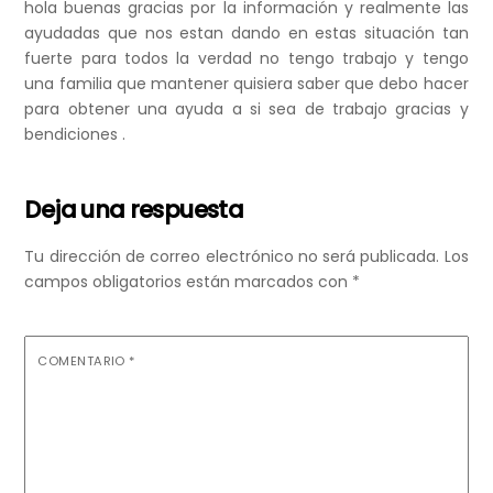
hola buenas gracias por la información y realmente las
ayudadas que nos estan dando en estas situación tan
fuerte para todos la verdad no tengo trabajo y tengo
una familia que mantener quisiera saber que debo hacer
para obtener una ayuda a si sea de trabajo gracias y
bendiciones .
Deja una respuesta
Tu dirección de correo electrónico no será publicada.
Los
campos obligatorios están marcados con
*
COMENTARIO
*