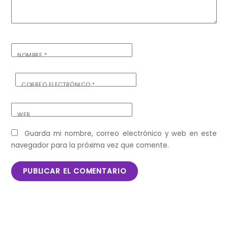
NOMBRE
*
CORREO ELECTRÓNICO
*
WEB
Guarda mi nombre, correo electrónico y web en este
navegador para la próxima vez que comente.