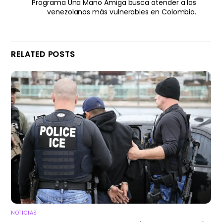
Programa Una Mano Amiga busca atender a los
venezolanos más vulnerables en Colombia.
RELATED POSTS
NOTICIAS