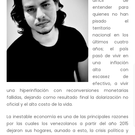
difícil de
entender para
quienes no han
pisado el
territorio
nacional en los
últimos cuatro
años; el país
pasó de vivir en
una inflación
alta con
escasez de
efectivo, a vivir
una hiperinflación con reconversiones monetarias
fallidas, dejando como resultado final la dolarización no
oficial y el alto costo de la vida.
La inestable economía es una de las principales razones
por las cuales los venezolanos a partir del año 2015
dejaron sus hogares, aunado a esto, la crisis política y