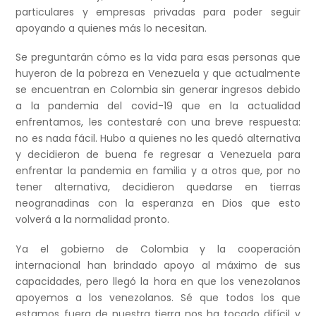
particulares y empresas privadas para poder seguir
apoyando a quienes más lo necesitan.
Se preguntarán cómo es la vida para esas personas que
huyeron de la pobreza en Venezuela y que actualmente
se encuentran en Colombia sin generar ingresos debido
a la pandemia del covid-19 que en la actualidad
enfrentamos, les contestaré con una breve respuesta:
no es nada fácil. Hubo a quienes no les quedó alternativa
y decidieron de buena fe regresar a Venezuela para
enfrentar la pandemia en familia y a otros que, por no
tener alternativa, decidieron quedarse en tierras
neogranadinas con la esperanza en Dios que esto
volverá a la normalidad pronto.
Ya el gobierno de Colombia y la cooperación
internacional han brindado apoyo al máximo de sus
capacidades, pero llegó la hora en que los venezolanos
apoyemos a los venezolanos. Sé que todos los que
estamos fuera de nuestra tierra nos ha tocado difícil y