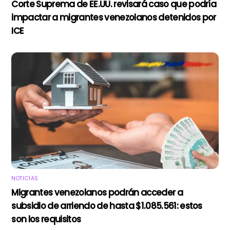
Corte Suprema de EE.UU. revisará caso que podría
impactar a migrantes venezolanos detenidos por
ICE
NOTICIAS
Migrantes venezolanos podrán acceder a
subsidio de arriendo de hasta $1.085.561: estos
son los requisitos