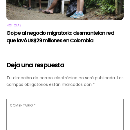
NOTICIAS
Golpe al negocio migratorio: desmantelan red
que lavó US$29 millones en Colombia
Deja una respuesta
Tu dirección de correo electrónico no será publicada.
Los
campos obligatorios están marcados con
*
COMENTARIO
*