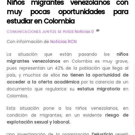
Niños migrantes venezolanos con
muy pocas oportunidades para
estudiar en Colombia
Noticias
0
COMUNICACIONES JUNTOS SE PUEDE
Con información de
Noticias RCN
La situación que están pasando los
niños
migrantes venezolanos
en Colombia es muy grave,
pues representan un 42% de la población que llega al
país, y muchos de ellos
no tienen la oportunidad de
acceder a la oferta académica
por la carencia de un
documento que regularice su
estatus migratorio
en
Colombia.
Esta situación pone a los niños venezolanos, en
condición de migrantes, en un evidente
riesgo de
explotación sexual y laboral.
Una investigación de la organización
Dejusticia
reveló