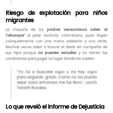
Riesgo de explotación para niños
migrantes
La mayoría de los
padres venezolanos salen al
‘rebusque’
al pisar territorio colombiano, pues llegan
coloquialmente con una mano adelante y una atrás.
Muchas veces salen a buscar el diario en compañía de
sus hijos porque
no pueden estudiar
y no tienen las
condiciones para pagar un lugar donde los cuiden.
“Yo fui a buscarle cupo y no hay cupo
para segundo grado. Como no los puedo
dejar solos entonces me los llevo”, contó
Yaneth Rosales.
Lo que reveló el informe de Dejusticia