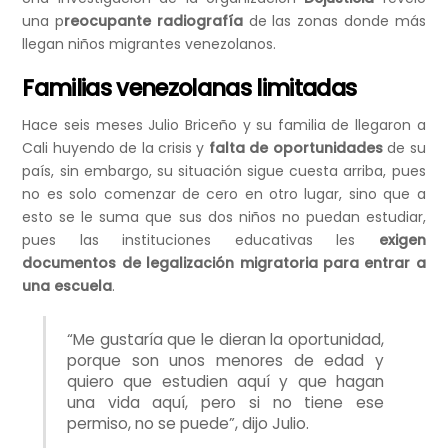
una p
reocupante radiografía
de las zonas donde más
llegan niños migrantes venezolanos.
Familias venezolanas limitadas
Hace seis meses Julio Briceño y su familia de llegaron a
Cali huyendo de la crisis y
falta de oportunidades
de su
país, sin embargo, su situación sigue cuesta arriba, pues
no es solo comenzar de cero en otro lugar, sino que a
esto se le suma que sus dos niños no puedan estudiar,
pues las instituciones educativas les
exigen
documentos de legalización migratoria para entrar a
una escuela
.
“Me gustaría que le dieran la oportunidad,
porque son unos menores de edad y
quiero que estudien aquí y que hagan
una vida aquí, pero si no tiene ese
permiso, no se puede”, dijo Julio.