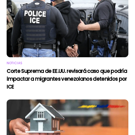
NOTICIAS
Corte Suprema de EE.UU. revisará caso que podría
impactar a migrantes venezolanos detenidos por
ICE