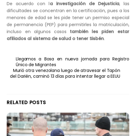
De acuerdo con l
a investigación de Dejusticia
, las
dificultades se concentran en la certificación, pues a los
menores de edad se les pide tener un permiso especial
de permanencia (PEP) para permitirles la matriculación,
incluso en algunos casos
también les piden estar
afiliados al sistema de salud o tener Sisbén
.
Llegamos a Bosa en nueva jornada para Registro
Único de Migrantes
Murió otra venezolana luego de atravesar el Tapón
del Darién, caminó 13 días para intentar llegar a EEUU
RELATED POSTS