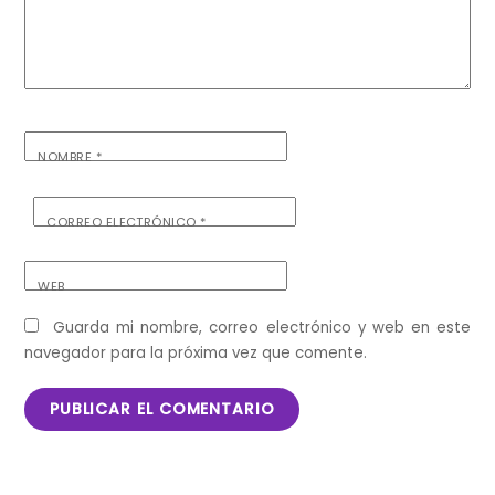
NOMBRE
*
CORREO ELECTRÓNICO
*
WEB
Guarda mi nombre, correo electrónico y web en este
navegador para la próxima vez que comente.