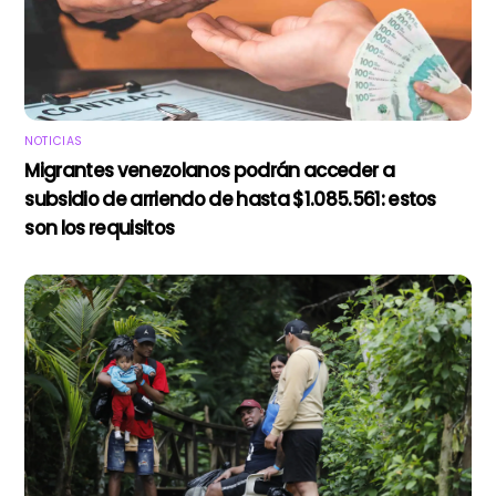
NOTICIAS
Migrantes venezolanos podrán acceder a
subsidio de arriendo de hasta $1.085.561: estos
son los requisitos