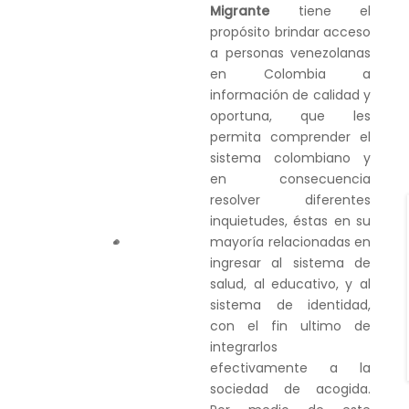
Migrante
tiene el
propósito brindar acceso
a personas venezolanas
en Colombia a
información de calidad y
oportuna, que les
permita comprender el
sistema colombiano y
en consecuencia
resolver diferentes
inquietudes, éstas en su
mayoría relacionadas en
ingresar al sistema de
salud, al educativo, y al
sistema de identidad,
con el fin ultimo de
integrarlos
efectivamente a la
sociedad de acogida.